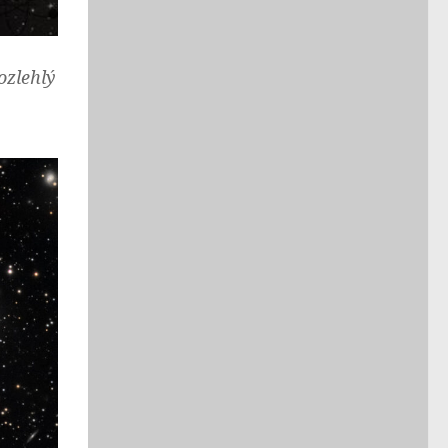
ozlehlý