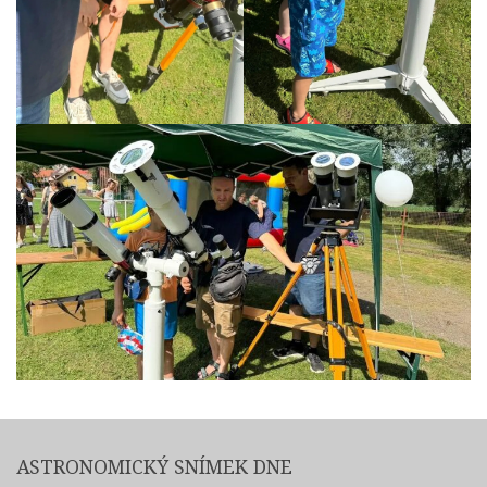
ASTRONOMICKÝ SNÍMEK DNE