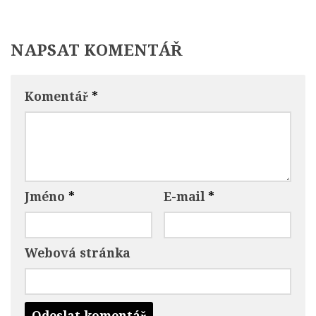
NAPSAT KOMENTÁŘ
Komentář
*
Jméno
*
E-mail
*
Webová stránka